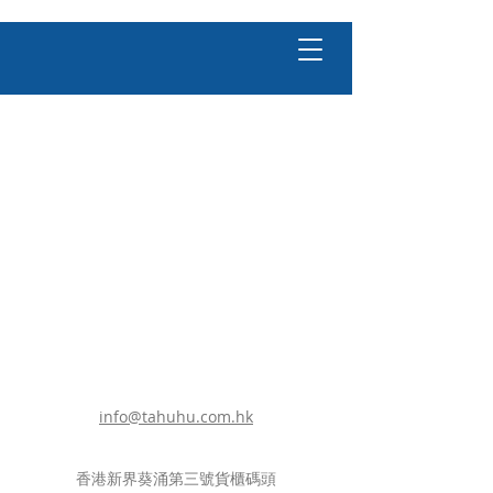
info@tahuhu.com.hk
香港新界葵涌第三號貨櫃碼頭