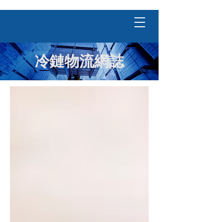
冷鏈物流網誌