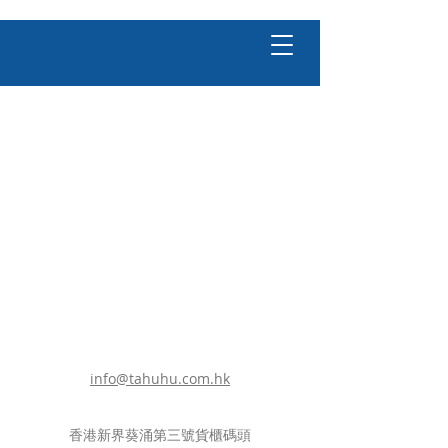
info@tahuhu.com.hk
香港新界葵涌第三號貨櫃碼頭